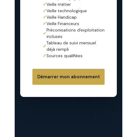
✓
Veille métier
✓
Veille technologique
✓
Veille Handicap
✓
Veille Financeurs
Préconisations d'exploitation
✓
incluses
Tableau de suivi mensuel
✓
déjà rempli
✓
Sources qualifiées
Démarrer mon abonnement