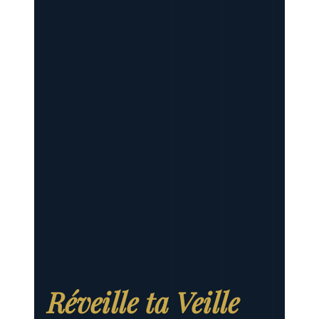
Réveille ta Veille