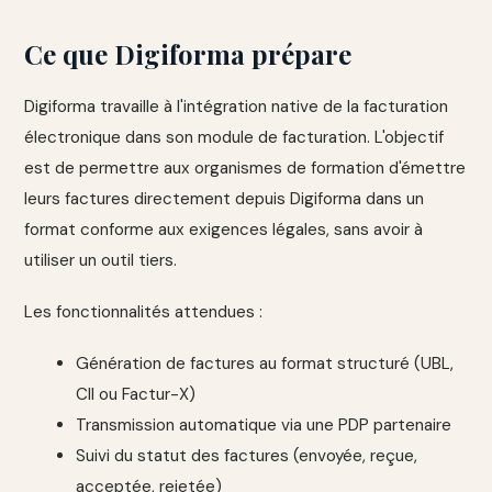
Ce que Digiforma prépare
Digiforma travaille à l'intégration native de la facturation
électronique dans son module de facturation. L'objectif
est de permettre aux organismes de formation d'émettre
leurs factures directement depuis Digiforma dans un
format conforme aux exigences légales, sans avoir à
utiliser un outil tiers.
Les fonctionnalités attendues :
Génération de factures au format structuré (UBL,
CII ou Factur-X)
Transmission automatique via une PDP partenaire
Suivi du statut des factures (envoyée, reçue,
acceptée, rejetée)