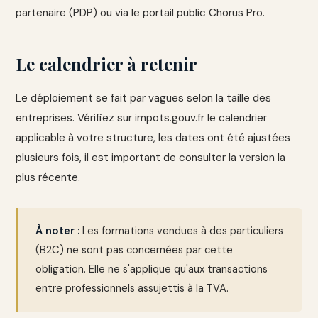
partenaire (PDP) ou via le portail public Chorus Pro.
Le calendrier à retenir
Le déploiement se fait par vagues selon la taille des
entreprises. Vérifiez sur impots.gouv.fr le calendrier
applicable à votre structure, les dates ont été ajustées
plusieurs fois, il est important de consulter la version la
plus récente.
À noter :
Les formations vendues à des particuliers
(B2C) ne sont pas concernées par cette
obligation. Elle ne s'applique qu'aux transactions
entre professionnels assujettis à la TVA.