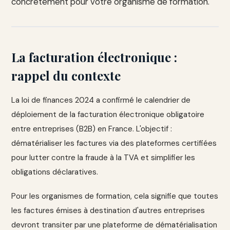
concrètement pour votre organisme de formation.
La facturation électronique :
rappel du contexte
La loi de finances 2024 a confirmé le calendrier de
déploiement de la facturation électronique obligatoire
entre entreprises (B2B) en France. L'objectif :
dématérialiser les factures via des plateformes certifiées
pour lutter contre la fraude à la TVA et simplifier les
obligations déclaratives.
Pour les organismes de formation, cela signifie que toutes
les factures émises à destination d'autres entreprises
devront transiter par une plateforme de dématérialisation