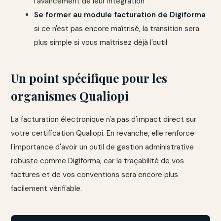
l'avancement de leur intégration
Se former au module facturation de Digiforma
si ce n'est pas encore maîtrisé, la transition sera
plus simple si vous maîtrisez déjà l'outil
Un point spécifique pour les
organismes Qualiopi
La facturation électronique n'a pas d'impact direct sur
votre certification Qualiopi. En revanche, elle renforce
l'importance d'avoir un outil de gestion administrative
robuste comme Digiforma, car la traçabilité de vos
factures et de vos conventions sera encore plus
facilement vérifiable.