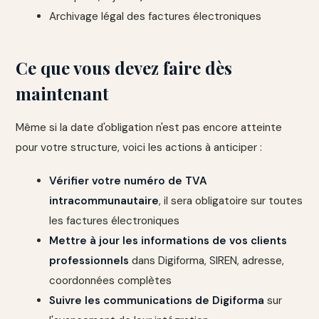
Archivage légal des factures électroniques
Ce que vous devez faire dès
maintenant
Même si la date d'obligation n'est pas encore atteinte
pour votre structure, voici les actions à anticiper :
Vérifier votre numéro de TVA
intracommunautaire
, il sera obligatoire sur toutes
les factures électroniques
Mettre à jour les informations de vos clients
professionnels
dans Digiforma, SIREN, adresse,
coordonnées complètes
Suivre les communications de Digiforma
sur