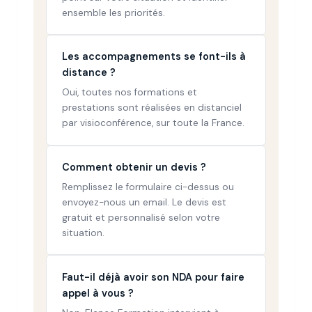
ensemble les priorités.
Les accompagnements se font-ils à
distance ?
Oui, toutes nos formations et
prestations sont réalisées en distanciel
par visioconférence, sur toute la France.
Comment obtenir un devis ?
Remplissez le formulaire ci-dessus ou
envoyez-nous un email. Le devis est
gratuit et personnalisé selon votre
situation.
Faut-il déjà avoir son NDA pour faire
appel à vous ?