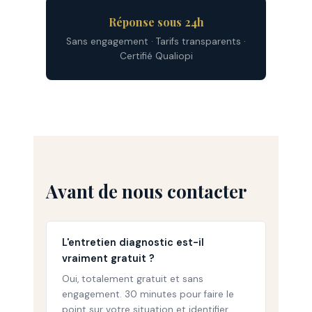
Réponse sous 24h
Sans engagement · Tarifs transparents ·
Certifié Qualiopi
Avant de nous contacter
L'entretien diagnostic est-il
vraiment gratuit ?
Oui, totalement gratuit et sans
engagement. 30 minutes pour faire le
point sur votre situation et identifier