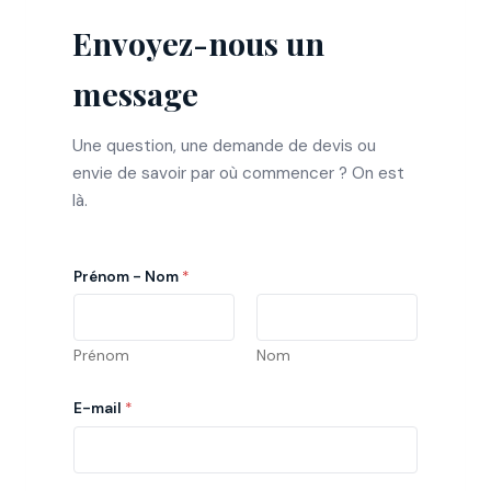
Envoyez-nous un
message
Une question, une demande de devis ou
envie de savoir par où commencer ? On est
là.
Prénom - Nom
*
Prénom
Nom
E-mail
*